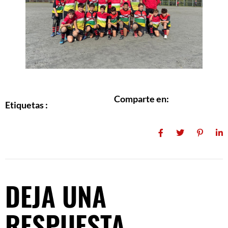
Comparte en:
Etiquetas :
DEJA UNA
RESPUESTA