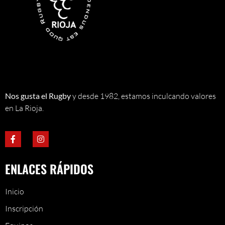
Nos gusta el Rugby
y desde 1982, estamos inculcando valores
en La Rioja.
ENLACES RÁPIDOS
Inicio
Inscripción