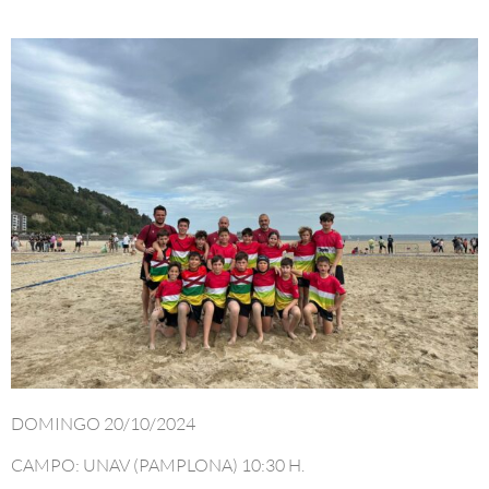
DOMINGO 20/10/2024
CAMPO: UNAV (PAMPLONA) 10:30 H.