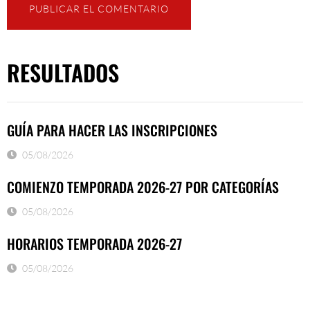
RESULTADOS
GUÍA PARA HACER LAS INSCRIPCIONES
05/08/2026
COMIENZO TEMPORADA 2026-27 POR CATEGORÍAS
05/08/2026
HORARIOS TEMPORADA 2026-27
05/08/2026