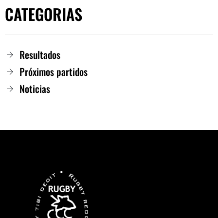
CATEGORIAS
Resultados
Próximos partidos
Noticias