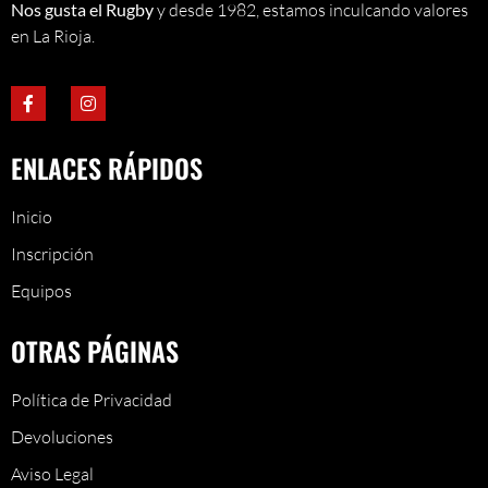
Nos gusta el Rugby
y desde 1982, estamos inculcando valores
en La Rioja.
ENLACES RÁPIDOS
Inicio
Inscripción
Equipos
OTRAS PÁGINAS
Política de Privacidad
Devoluciones
Aviso Legal