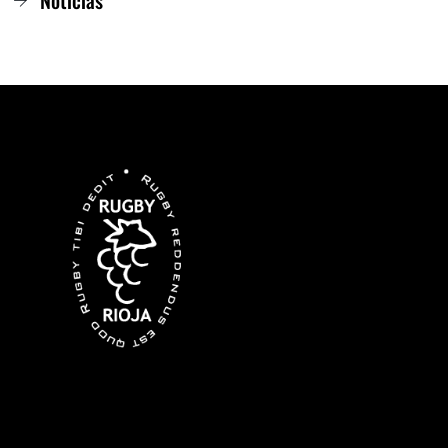
Noticias