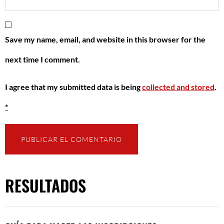
Save my name, email, and website in this browser for the
next time I comment.
I agree that my submitted data is being
collected and stored
.
*
RESULTADOS