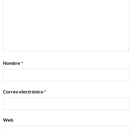
Nombre
*
Correo electrónico
*
Web