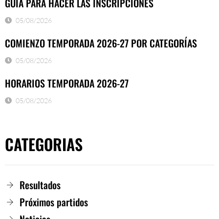
GUÍA PARA HACER LAS INSCRIPCIONES
05/08/2026
COMIENZO TEMPORADA 2026-27 POR CATEGORÍAS
05/08/2026
HORARIOS TEMPORADA 2026-27
05/08/2026
CATEGORIAS
Resultados
Próximos partidos