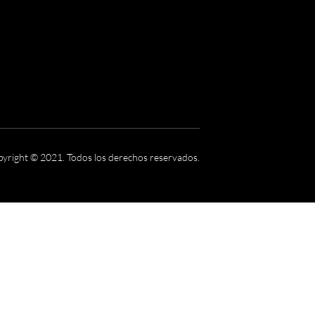
yright © 2021. Todos los derechos reservados.