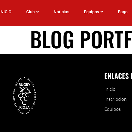
INICIO
Club
Noticias
Equipos
Pago
BLOG PORTF
ENLACES 
Inicio
Inscripción
Equipos