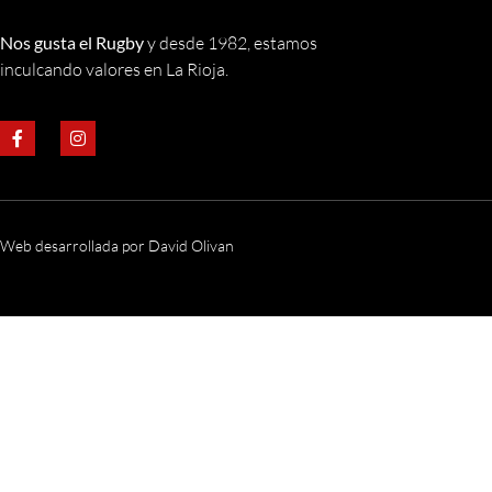
Nos gusta el Rugby
y desde 1982, estamos
inculcando valores en La Rioja.
Web desarrollada por David Olivan