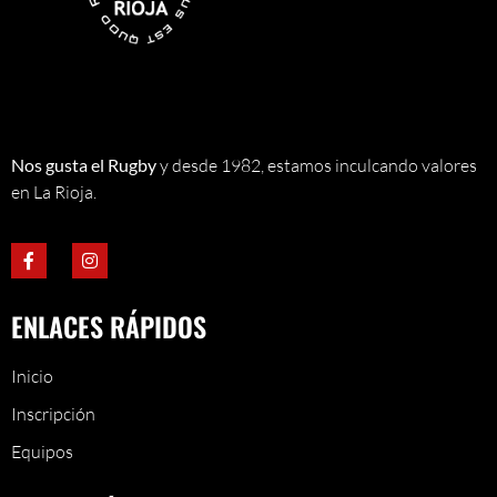
Nos gusta el Rugby
y desde 1982, estamos inculcando valores
en La Rioja.
ENLACES RÁPIDOS
Inicio
Inscripción
Equipos