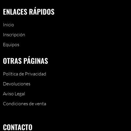
ENLACES RÁPIDOS
Inicio
Inscripción
Equipos
OTRAS PÁGINAS
Política de Privacidad
Devoluciones
Aviso Legal
Condiciones de venta
CONTACTO