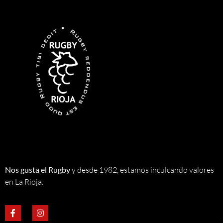
Nos gusta el Rugby
y desde 1982, estamos inculcando valores
en La Rioja.