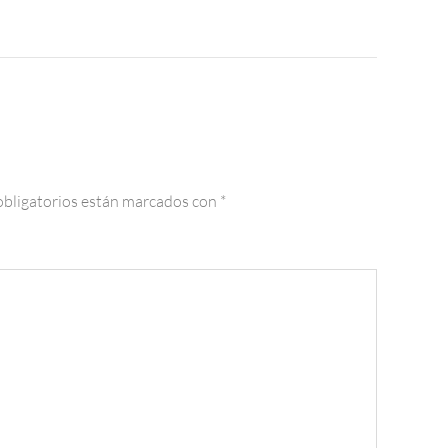
bligatorios están marcados con
*