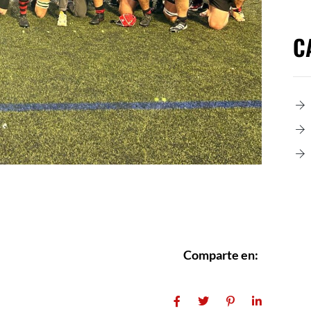
C
Comparte en: