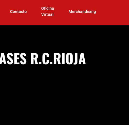
Oficina
Contacto
Merchandising
Virtual
ASES R.C.RIOJA