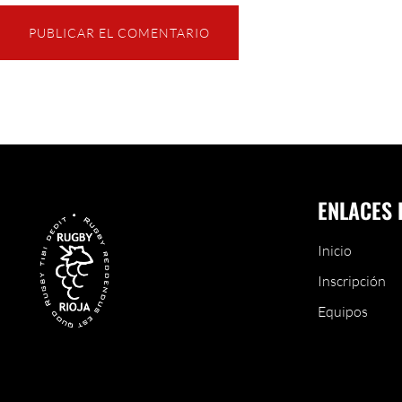
ENLACES 
Inicio
Inscripción
Equipos