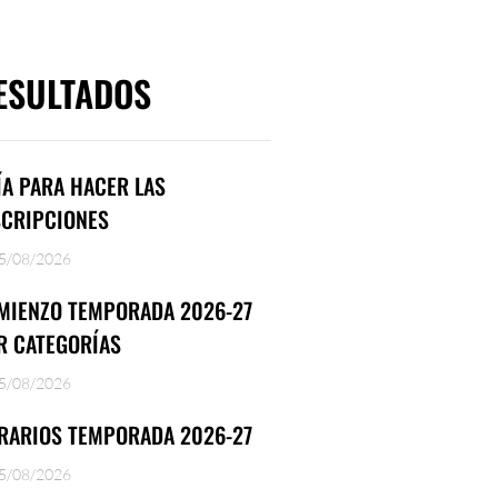
ESULTADOS
ÍA PARA HACER LAS
SCRIPCIONES
5/08/2026
MIENZO TEMPORADA 2026-27
R CATEGORÍAS
5/08/2026
RARIOS TEMPORADA 2026-27
5/08/2026