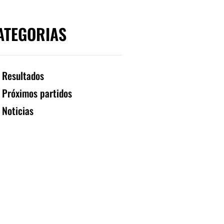
ATEGORIAS
Resultados
Próximos partidos
Noticias