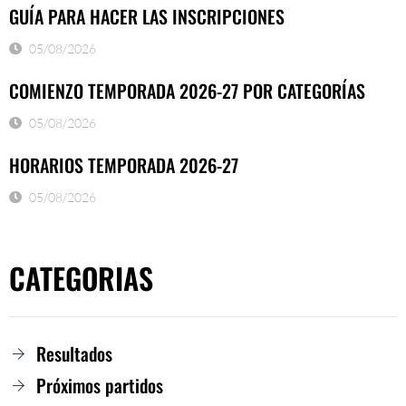
GUÍA PARA HACER LAS INSCRIPCIONES
05/08/2026
COMIENZO TEMPORADA 2026-27 POR CATEGORÍAS
05/08/2026
HORARIOS TEMPORADA 2026-27
05/08/2026
CATEGORIAS
Resultados
Próximos partidos