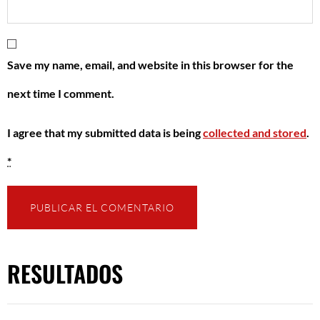
Save my name, email, and website in this browser for the
next time I comment.
I agree that my submitted data is being
collected and stored
.
*
RESULTADOS