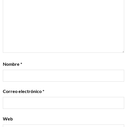
Nombre
*
Correo electrónico
*
Web