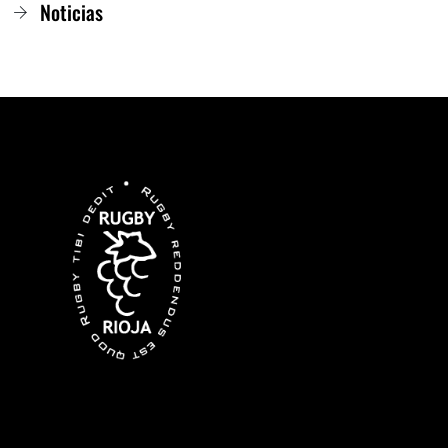
Noticias