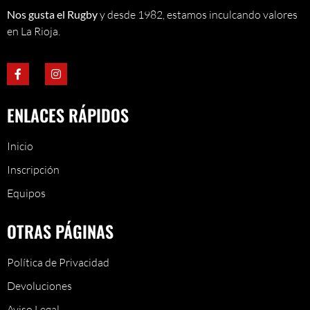
Nos gusta el Rugby
y desde 1982, estamos inculcando valores
en La Rioja.
ENLACES RÁPIDOS
Inicio
Inscripción
Equipos
OTRAS PÁGINAS
Política de Privacidad
Devoluciones
Aviso Legal