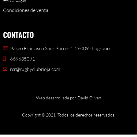
Condiciones de venta
CONTACTO
Paseo Francisco Saez Porres 1. 26009 - Logroño
669635091
rcr@rugbyclubrioja.com
Web desarrollada por David Olivan
Copyright © 2021. Todos los derechos reservados.