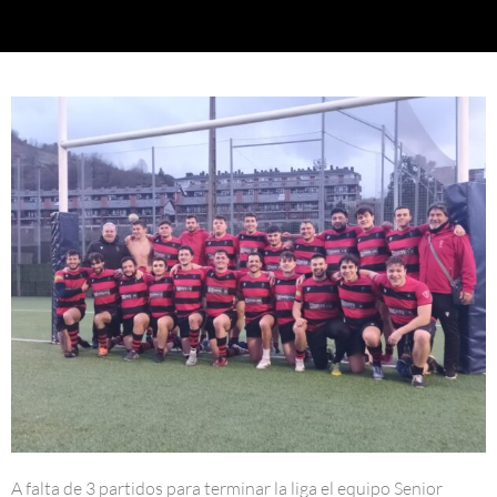
A falta de 3 partidos para terminar la liga el equipo Senior