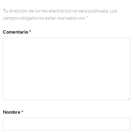
Tu dirección de correo electrónico no será publicada.
Los
campos obligatorios están marcados con
*
Comentario
*
Nombre
*