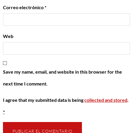
Correo electrónico
*
Web
Save my name, email, and website in this browser for the
next time I comment.
I agree that my submitted data is being
collected and stored
.
*