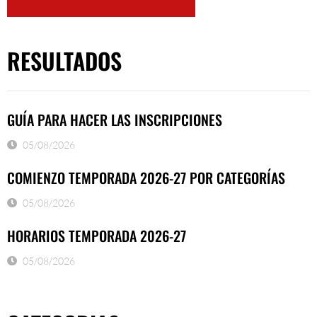
RESULTADOS
GUÍA PARA HACER LAS INSCRIPCIONES
05/08/2026
COMIENZO TEMPORADA 2026-27 POR CATEGORÍAS
05/08/2026
HORARIOS TEMPORADA 2026-27
05/08/2026