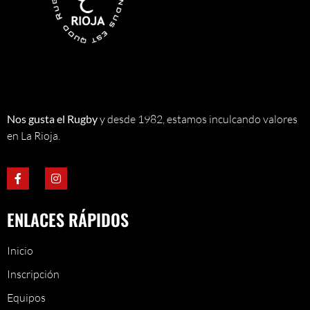
Nos gusta el Rugby
y desde 1982, estamos inculcando valores
en La Rioja.
ENLACES RÁPIDOS
Inicio
Inscripción
Equipos