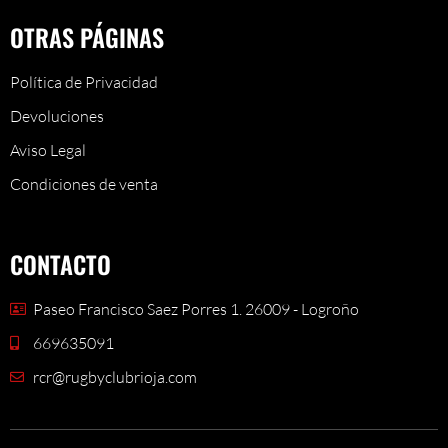
OTRAS PÁGINAS
Política de Privacidad
Devoluciones
Aviso Legal
Condiciones de venta
CONTACTO
Paseo Francisco Saez Porres 1. 26009 - Logroño
669635091
rcr@rugbyclubrioja.com