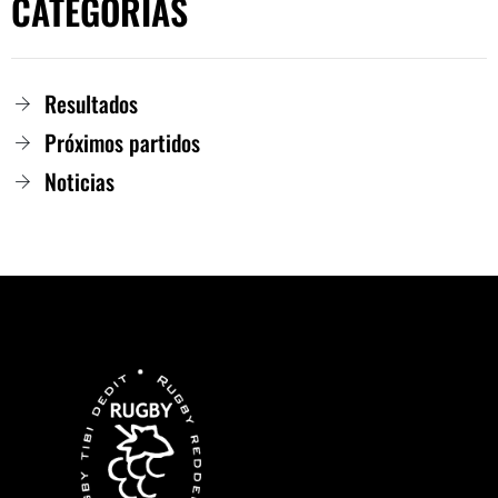
CATEGORIAS
Resultados
Próximos partidos
Noticias