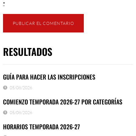
*
RESULTADOS
GUÍA PARA HACER LAS INSCRIPCIONES
05/08/2026
COMIENZO TEMPORADA 2026-27 POR CATEGORÍAS
05/08/2026
HORARIOS TEMPORADA 2026-27