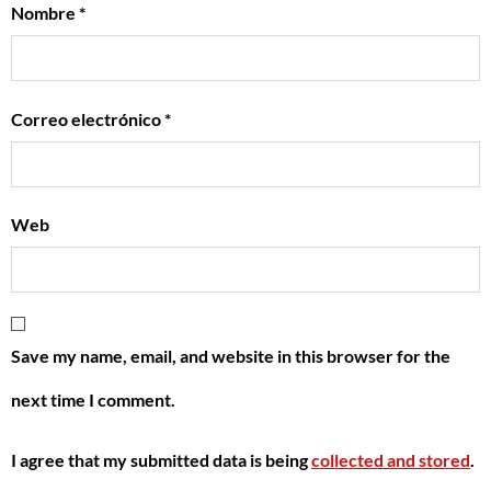
Nombre
*
Correo electrónico
*
Web
Save my name, email, and website in this browser for the
next time I comment.
I agree that my submitted data is being
collected and stored
.