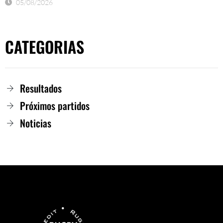
05/08/2026
CATEGORIAS
Resultados
Próximos partidos
Noticias