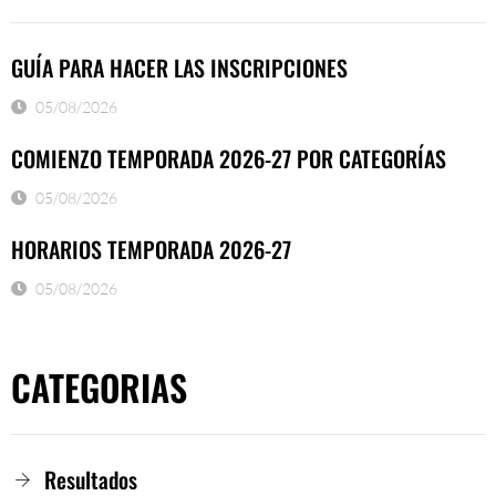
GUÍA PARA HACER LAS INSCRIPCIONES
05/08/2026
COMIENZO TEMPORADA 2026-27 POR CATEGORÍAS
05/08/2026
HORARIOS TEMPORADA 2026-27
05/08/2026
CATEGORIAS
Resultados