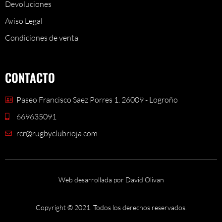
Devoluciones
Aviso Legal
Condiciones de venta
CONTACTO
Paseo Francisco Saez Porres 1. 26009 - Logroño
669635091
rcr@rugbyclubrioja.com
Web desarrollada por David Olivan
Copyright © 2021. Todos los derechos reservados.