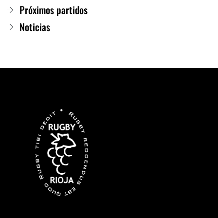
Próximos partidos
Noticias