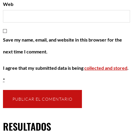
Web
Save my name, email, and website in this browser for the
next time I comment.
I agree that my submitted data is being
collected and stored
.
*
RESULTADOS