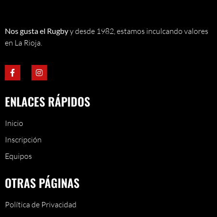
Nos gusta el Rugby
y desde 1982, estamos inculcando valores
en La Rioja.
ENLACES RÁPIDOS
Inicio
Inscripción
Equipos
OTRAS PÁGINAS
Política de Privacidad