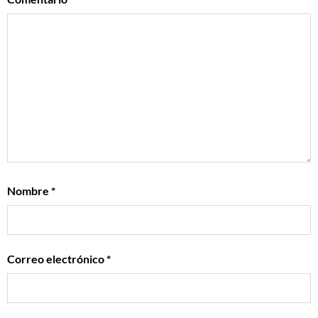
Nombre
*
Correo electrónico
*