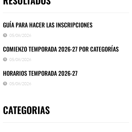
RESULTADOS
GUÍA PARA HACER LAS INSCRIPCIONES
05/08/2026
COMIENZO TEMPORADA 2026-27 POR CATEGORÍAS
05/08/2026
HORARIOS TEMPORADA 2026-27
05/08/2026
CATEGORIAS