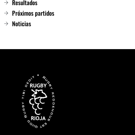
Resultados
Próximos partidos
Noticias