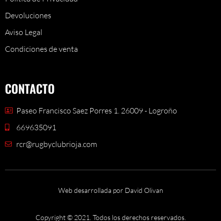
Devoluciones
Aviso Legal
Condiciones de venta
CONTACTO
Paseo Francisco Saez Porres 1. 26009 - Logroño
669635091
rcr@rugbyclubrioja.com
Web desarrollada por David Olivan
Copyright © 2021. Todos los derechos reservados.