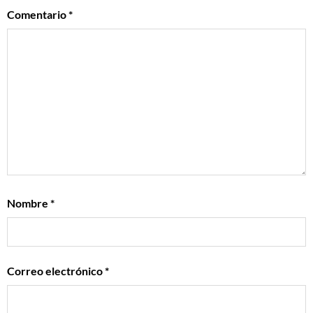
Comentario
*
Nombre
*
Correo electrónico
*