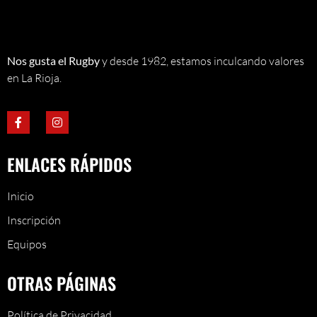
Nos gusta el Rugby
y desde 1982, estamos inculcando valores
en La Rioja.
ENLACES RÁPIDOS
Inicio
Inscripción
Equipos
OTRAS PÁGINAS
Política de Privacidad