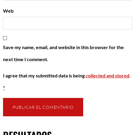
Web
Save my name, email, and website in this browser for the
next time I comment.
I agree that my submitted data is being
collected and stored
.
*