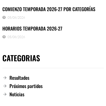
COMIENZO TEMPORADA 2026-27 POR CATEGORÍAS
05/08/2026
HORARIOS TEMPORADA 2026-27
05/08/2026
CATEGORIAS
Resultados
Próximos partidos
Noticias