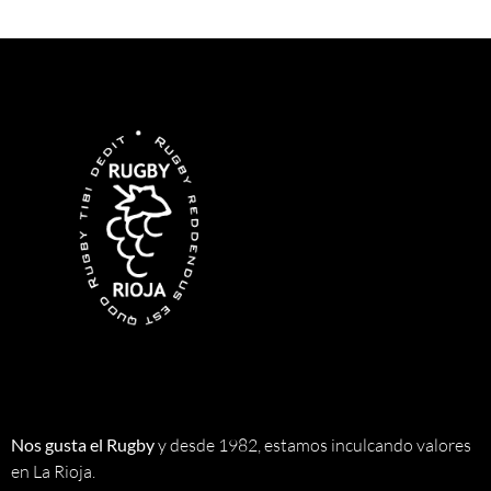
Nos gusta el Rugby
y desde 1982, estamos inculcando valores
en La Rioja.