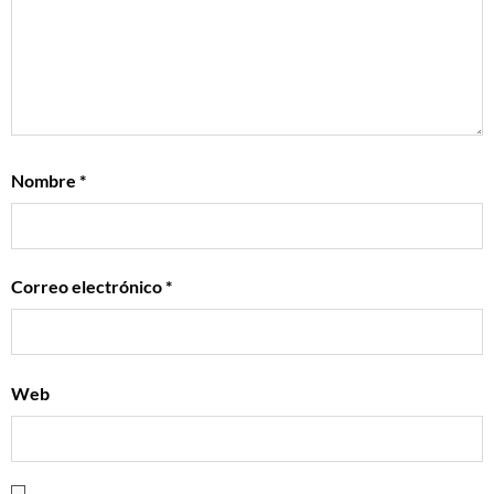
Nombre
*
Correo electrónico
*
Web