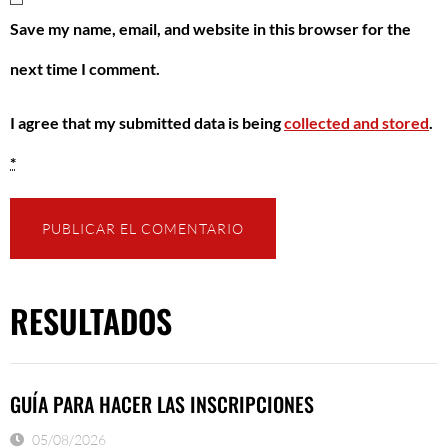
Save my name, email, and website in this browser for the
next time I comment.
I agree that my submitted data is being
collected and stored
.
*
RESULTADOS
GUÍA PARA HACER LAS INSCRIPCIONES
05/08/2026