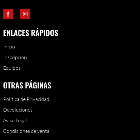
ENLACES RÁPIDOS
Inicio
Inscripción
Equipos
OTRAS PÁGINAS
Política de Privacidad
Devoluciones
Aviso Legal
Condiciones de venta