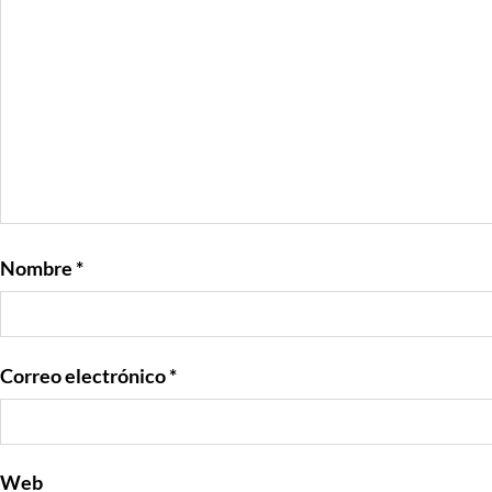
Nombre
*
Correo electrónico
*
Web