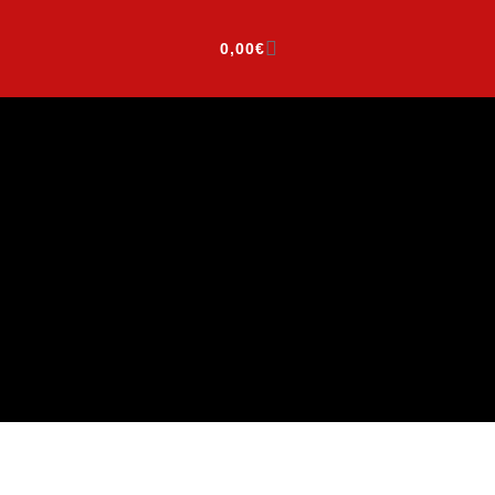
0,00
€