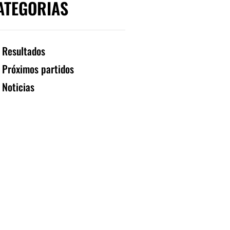
ATEGORIAS
Resultados
Próximos partidos
Noticias