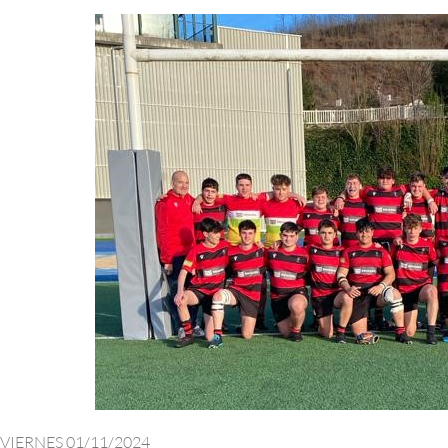
VIERNES 01/11/2024