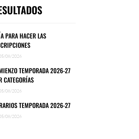
ESULTADOS
ÍA PARA HACER LAS
SCRIPCIONES
05/08/2026
MIENZO TEMPORADA 2026-27
R CATEGORÍAS
05/08/2026
RARIOS TEMPORADA 2026-27
05/08/2026