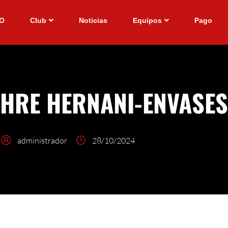
IO
Club
Noticias
Equipos
Pago
HRE HERNANI-ENVASES 
administrador
28/10/2024