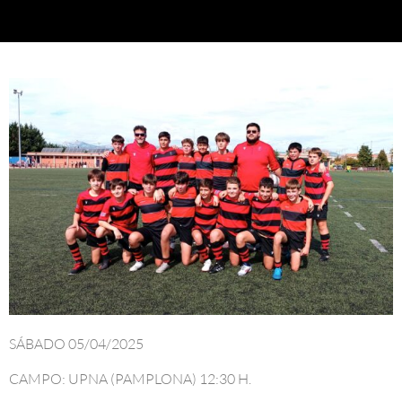
SÁBADO 05/04/2025
CAMPO: UPNA (PAMPLONA) 12:30 H.