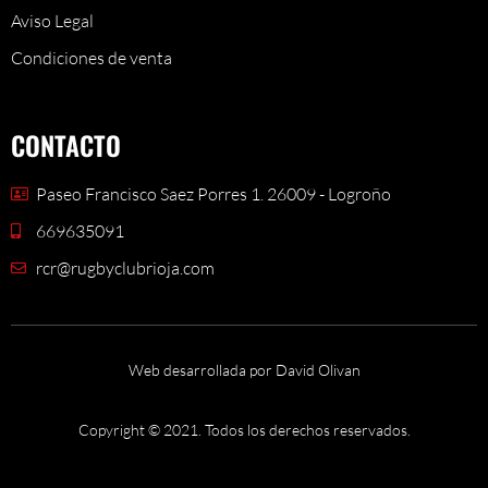
Aviso Legal
Condiciones de venta
CONTACTO
Paseo Francisco Saez Porres 1. 26009 - Logroño
669635091
rcr@rugbyclubrioja.com
Web desarrollada por David Olivan
Copyright © 2021. Todos los derechos reservados.