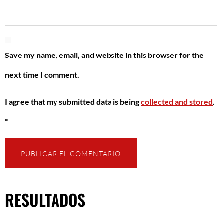
Save my name, email, and website in this browser for the
next time I comment.
I agree that my submitted data is being
collected and stored
.
*
RESULTADOS