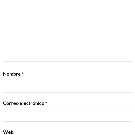
Nombre
*
Correo electrónico
*
Web