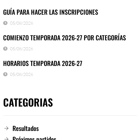
GUÍA PARA HACER LAS INSCRIPCIONES
05/08/2026
COMIENZO TEMPORADA 2026-27 POR CATEGORÍAS
05/08/2026
HORARIOS TEMPORADA 2026-27
05/08/2026
CATEGORIAS
Resultados
Próximos partidos