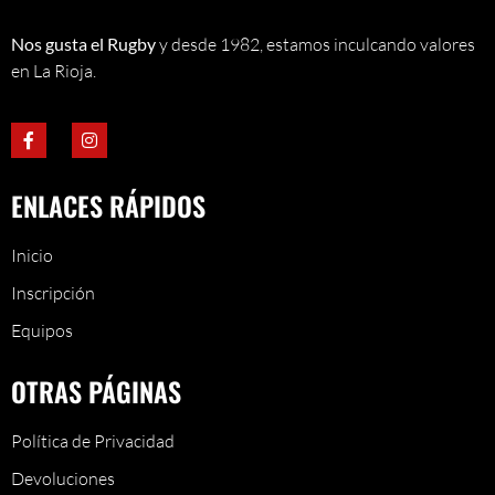
Nos gusta el Rugby
y desde 1982, estamos inculcando valores
en La Rioja.
ENLACES RÁPIDOS
Inicio
Inscripción
Equipos
OTRAS PÁGINAS
Política de Privacidad
Devoluciones