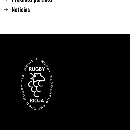
Noticias