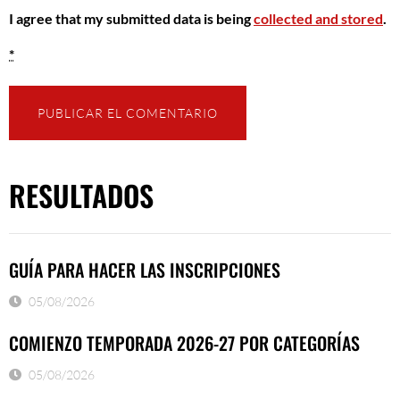
I agree that my submitted data is being
collected and stored
.
*
RESULTADOS
GUÍA PARA HACER LAS INSCRIPCIONES
05/08/2026
COMIENZO TEMPORADA 2026-27 POR CATEGORÍAS
05/08/2026