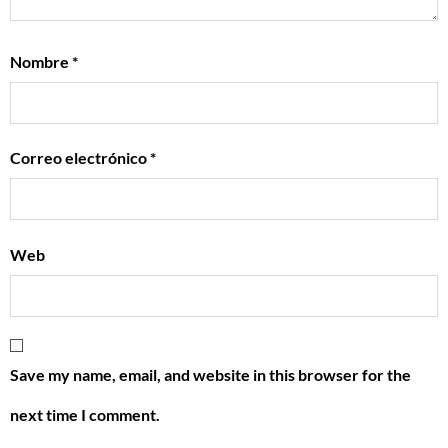
Nombre
*
Correo electrónico
*
Web
Save my name, email, and website in this browser for the
next time I comment.