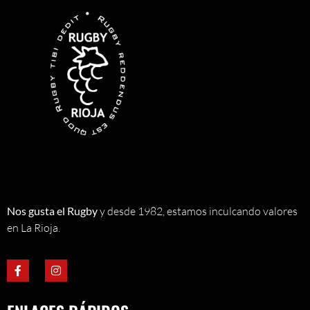
Nos gusta el Rugby
y desde 1982, estamos inculcando valores
en La Rioja.