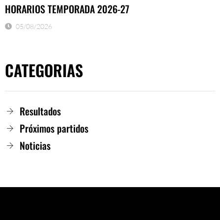
HORARIOS TEMPORADA 2026-27
05/08/2026
CATEGORIAS
Resultados
Próximos partidos
Noticias