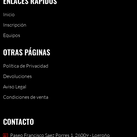
ENLACES RÁPIDOS
Inicio
Inscripción
Equipos
OTRAS PÁGINAS
Política de Privacidad
Devoluciones
Aviso Legal
Condiciones de venta
CONTACTO
Paseo Francisco Saez Porres 1. 26009 - Logroño